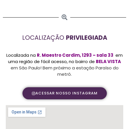
LOCALIZAÇÃO
PRIVILEGIADA
Localizada na
R. Maestro Cardim, 1293 – sala 33
,
em
uma região de fácil acesso, no bairro de
BELA VISTA
em São Paulo! Bem próximo a estação Paraíso do
metrô.
ACESSAR NOSSO INSTAGRAM