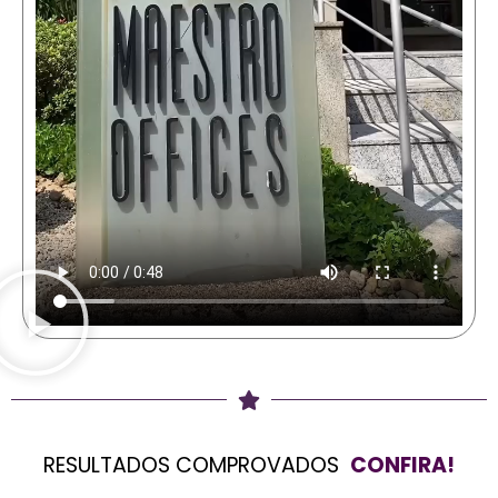
RESULTADOS COMPROVADOS
CONFIRA!