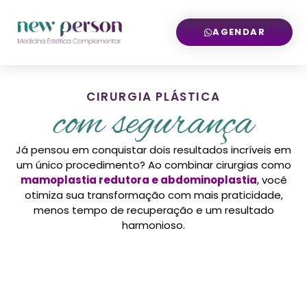
AGENDAR
CIRURGIA PLÁSTICA
com segurança
Já pensou em conquistar dois resultados incríveis em
um único procedimento? Ao combinar cirurgias como
mamoplastia redutora e abdominoplastia
, você
otimiza sua transformação com mais praticidade,
menos tempo de recuperação e um resultado
harmonioso.