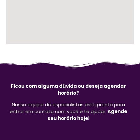
Ficou com alguma dúvida ou deseja agendar
horário?
Nossa equipe de especialistas está pronta para
entrar em contato com você e te ajudar.
Agende
seu horário hoje!