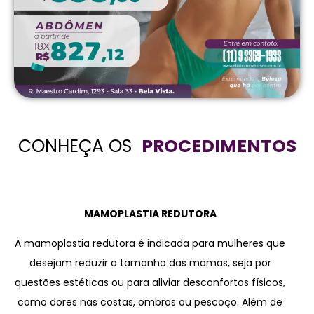
CONHEÇA OS
PR
OCEDIMENTOS
MAMOPLASTIA REDUTORA
A mamoplastia redutora é indicada para mulheres que
desejam reduzir o tamanho das mamas, seja por
questões estéticas ou para aliviar desconfortos físicos,
como dores nas costas, ombros ou pescoço. Além de