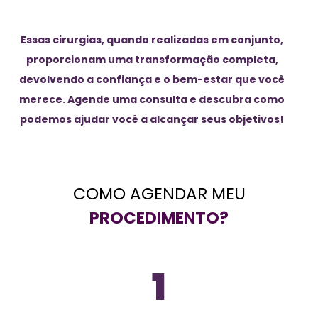
Essas cirurgias, quando realizadas em conjunto,
proporcionam uma transformação completa,
devolvendo a confiança e o bem-estar que você
merece. Agende uma consulta e descubra como
podemos ajudar você a alcançar seus objetivos!
COMO AGENDAR MEU
PROCEDIMENTO?
1