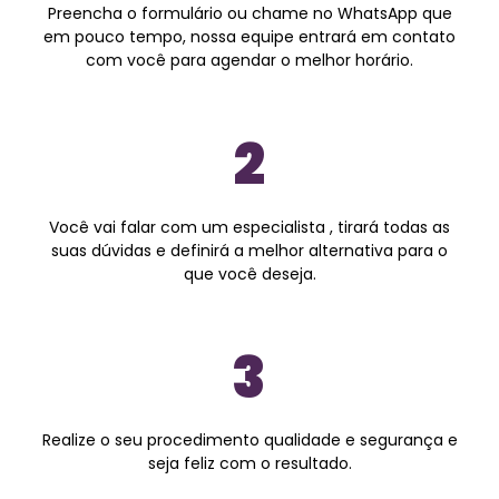
Preencha o formulário ou chame no WhatsApp que
em pouco tempo, nossa equipe entrará em contato
com você para agendar o melhor horário.
2
Você vai falar com um especialista , tirará todas as
suas dúvidas e definirá a melhor alternativa para o
que você deseja.
3
Realize o seu procedimento qualidade e segurança e
seja feliz com o resultado.