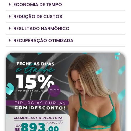
ECONOMIA DE TEMPO
REDUÇÃO DE CUSTOS
RESULTADO HARMÔNICO
RECUPERAÇÃO OTIMIZADA