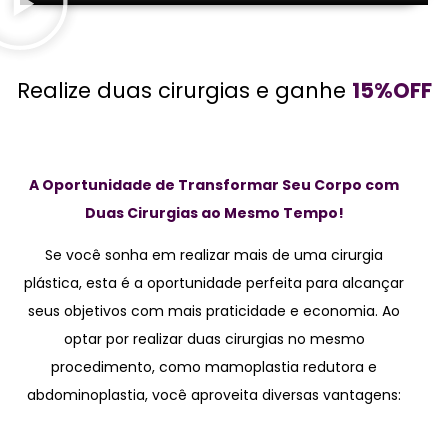
Realize duas cirurgias e ganhe
15%OFF
A Oportunidade de Transformar Seu Corpo com
Duas Cirurgias ao Mesmo Tempo!
Se você sonha em realizar mais de uma cirurgia
plástica, esta é a oportunidade perfeita para alcançar
seus objetivos com mais praticidade e economia. Ao
optar por realizar duas cirurgias no mesmo
procedimento, como mamoplastia redutora e
abdominoplastia, você aproveita diversas vantagens: