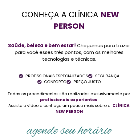
CONHEÇA A CLÍNICA
NEW
PERSON
Saúde, beleza e bem estar!
Chegamos para trazer
para você esses três pontos, com as melhores
tecnologias e técnicas.
PROFISSIONAIS ESPECIALIZADOS
SEGURANÇA
CONFORTO
PREÇO JUSTO
Todas os procedimentos são realizadas exclusivamente por
profissionais experientes
.
Assista o vídeo e conheça um pouco mais sobre a
CLÍNICA
NEW PERSON
agende seu horário