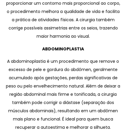
proporcionar um contorno mais proporcional ao corpo,
o procedimento melhora a qualidade de vida e facilita
a prática de atividades físicas. A cirurgia também
corrige possíveis assimetrias entre os seios, trazendo
maior harmonia ao visual.
ABDOMINOPLASTIA
A abdominoplastia é um procedimento que remove o
excesso de pele e gordura do abdômen, geralmente
acumulado após gestações, perdas significativas de
peso ou pelo envelhecimento natural. Além de deixar a
região abdominal mais firme e tonificada, a cirurgia
também pode corrigir a diástase (separação dos
músculos abdominais), resultando em um abdômen
mais plano e funcional. É ideal para quem busca
recuperar a autoestima e melhorar a silhueta.